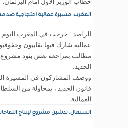
خطاب الوزير الأول أمام البرلمان.
المغرب: مسيرة عمالية احتجاجية ضد مش
الراصد : خرجت في المغرب اليوم ا
عمالية شارك فيها نقابيون وحقوقيون
مطالب بمراجعة بعض بنود مشروع 
الجديد.
ووصف المشاركون في المسيرة الع
قانون الجديد ، بمحاولة من السلطا
العمالية.
السنغال: تدشين مشروع لإنتاج اللقاحات