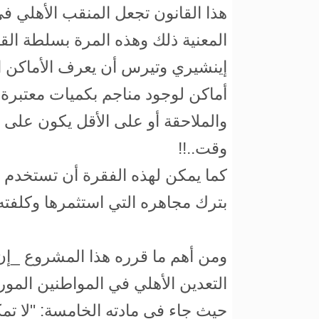
هذا القانون تجعل المنقب الأهلي في 
المعنية ذلك وهذه المرة بسلطة ال
إينشيري وتيرس أن يعرف الأماكن ال
أماكن لوجود مناجم بكميات معتبرة
والملاحقة أو على الأقل يكون على 
وقت..!!
كما يمكن لهذه الفقرة أن تستخدم و
بترك مجاهره التي استثمرها وكلفته 
ومن أهم ما قرره هذا المشروع _
التعدين الأهلي في المواطنين الموري
حيث جاء في مادته الخامسة: "لا تم