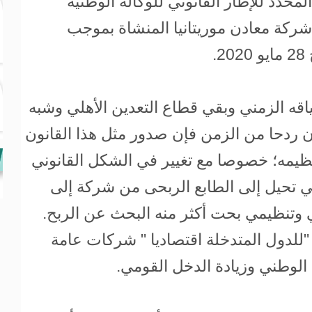
محدد للإطار القانوني للوكالة الوطنية
 شركة معادن موريتانيا المنشاة بموجب
اقه الزمني وبقي قطاع التعدين الأهلي وشبه
 ردحا من الزمن فإن صدور مثل هذا القانون
يمه؛ خصوصا مع تغيير في الشكل القانوني
تي تحيل إلى الطابع الربحى من شركة إلى
 وتنظيمي بحت أكثر منه البحث عن الربح.
"للدول المتدخلة اقتصاديا " شركات عامة
د الوطني وزيادة الدخل القومي.