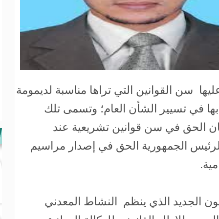
يها سن القوانين التي تراها مناسبة لديمومة
بها في تسيير الشأن العام؛ وتسمى تلك
مان الحق في سن قوانين تشريعية عند
لرئيس الجمهورية الحق في إصدار مراسيم
مية.
ون الجديد الذي ينظم النشاط المعدني