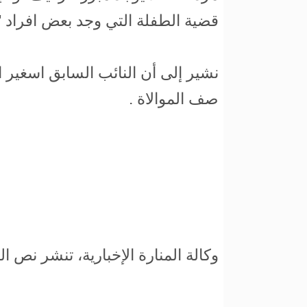
قضية الطفلة التي وجد بعض افراد "إ
نشير إلى أن النائب السابق اسغير 
صف الموالاة .
وكالة المنارة الإخبارية، تنشر نص ال