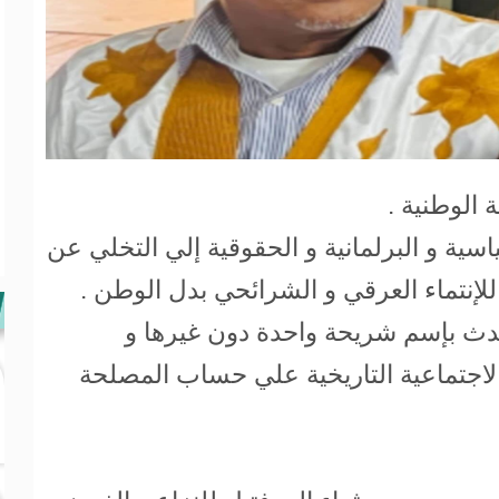
 الوطنية .
اسية و البرلمانية و الحقوقية إلي التخلي عن
للإنتماء العرقي و الشرائحي بدل الوطن .
ث بإسم شريحة واحدة دون غيرها و
الاجتماعية التاريخية علي حساب المصلحة