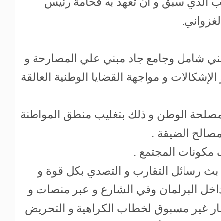
ب الذي سبق و أن تعهد به فخامة رئيس
لغزواني.
ني شامل وجامع جاد مبني علي المصارحة و
الإشكالات و مواجهة القضايا الوطنية العالقة
 مصلحة الوطن و ذلك بتغليب منطق المواطنة
صالح الضيقة .
 مكونات المجتمع .
و بث رسائل التقارب و التصدي بكل قوة و
اخل البرلمان وفي الشارع و عبر منصات و
ار غير مسبوق لخطاب الكراهية و التحريض