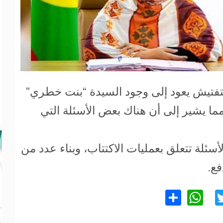
تفتيش يعود إلى وجود السيدة “بنت خطري”
ا يشير إلى أن هناك بعض الأسئلة التي
أسئلة تتعلق بعمليات الاكتتاب، وبناء عدد من
فع.
WhatsApp
Share
Twitter
Facebo